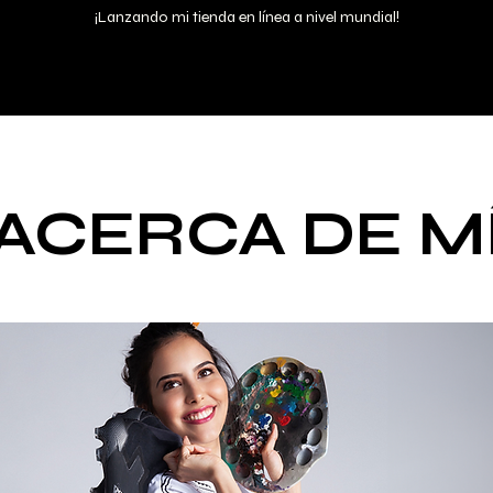
¡Lanzando mi tienda en línea a nivel mundial!
LILI CANTERO
ACERCA DE M